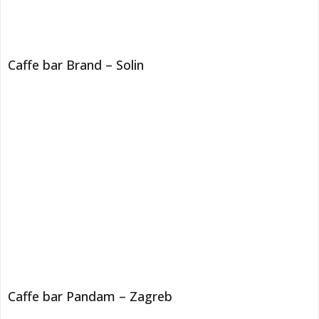
Caffe bar Brand – Solin
Caffe bar Pandam – Zagreb