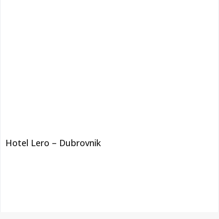
Hotel Lero – Dubrovnik