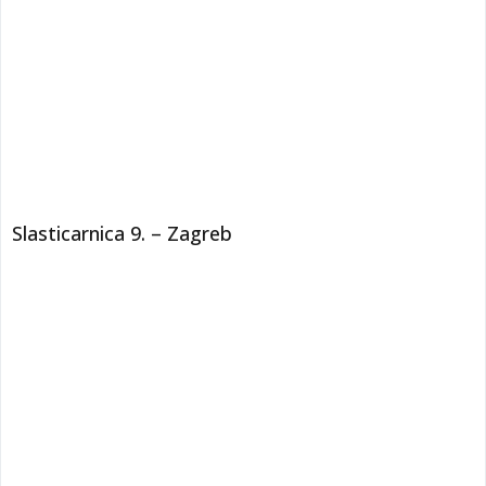
Slasticarnica 9. – Zagreb