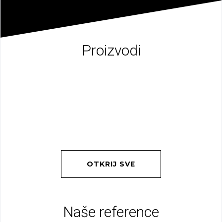
Proizvodi
OTKRIJ SVE
Naše reference