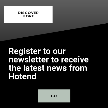
DISCOVER
MORE
Register to our
newsletter to receive
the latest news from
Hotend
GO