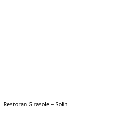
Restoran Girasole – Solin